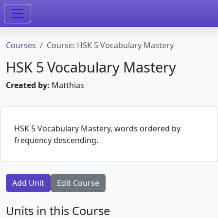
Courses
Course: HSK 5 Vocabulary Mastery
HSK 5 Vocabulary Mastery
Created by:
Matthias
HSK 5 Vocabulary Mastery, words ordered by
frequency descending.
Add Unit
Edit Course
Units in this Course